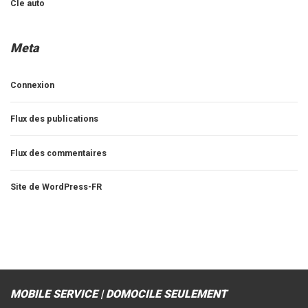
Cle auto
Meta
Connexion
Flux des publications
Flux des commentaires
Site de WordPress-FR
MOBILE SERVICE | DOMOCILE SEULEMENT