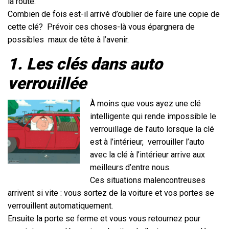
la route.
Combien de fois est-il arrivé d’oublier de faire une copie de
cette clé?
Prévoir ces choses-là vous épargnera de
possibles
maux de tête à l’avenir.
1. Les clés dans auto
verrouillée
À moins que vous ayez une clé
intelligente qui rende impossible le
verrouillage de l’auto lorsque la clé
est à l’intérieur,
verrouiller l’auto
avec la clé à l’intérieur arrive aux
meilleurs d’entre nous.
Ces situations malencontreuses
arrivent si vite : vous sortez de la voiture et vos portes se
verrouillent automatiquement.
Ensuite la porte se ferme et vous vous retournez pour