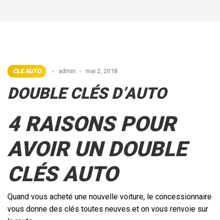
CLE AUTO
admin
mai 2, 2018
DOUBLE CLÉS D’AUTO
4 RAISONS POUR
AVOIR UN DOUBLE
CLÉS AUTO
Quand vous acheté une nouvelle voiture, le concessionnaire
vous donne des clés toutes neuves et on vous renvoie sur