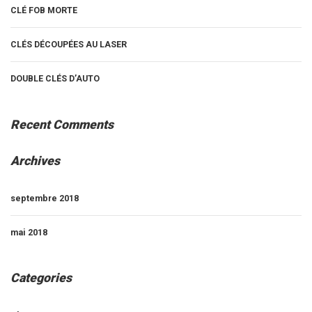
CLÉ FOB MORTE
CLÉS DÉCOUPÉES AU LASER
DOUBLE CLÉS D’AUTO
Recent Comments
Archives
septembre 2018
mai 2018
Categories