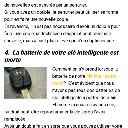
de nouvelles est assurée par un serrurier.
Si vous avez un double, le serrurier peut utiliser sa forme
pour en faire une nouvelle copie.
En revanche, il n’est pas nécessaire d’avoir un double pour
faire une copie, un technicien d’appoint peut créer une
nouvelle, mais à coût plus élevé que d’en dupliquer une.
4.
La batterie de votre clé intelligente est
morte
Comment on s’y prend lorsque la
batterie de notre
clé intelligente
meurt
?
C’est évident que nous
n’avons pas tous des batteries de
clé intelligente à portée de main.
Et même si nous en avions une, il
faudrait peut-être reprogrammer la clé après l’avoir
remplacée.
Avoir un double fait en sorte que vous pouvez utiliser votre