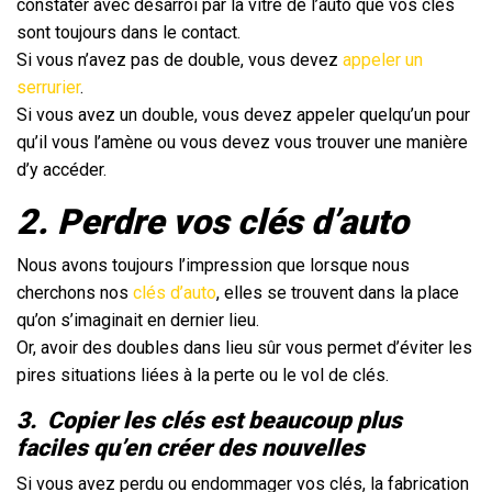
constater avec désarroi par la vitre de l’auto que vos clés
sont toujours dans le contact.
Si vous n’avez pas de double, vous devez
appeler un
serrurier
.
Si vous avez un double, vous devez appeler quelqu’un pour
qu’il vous l’amène ou vous devez vous trouver une manière
d’y accéder.
2. Perdre vos clés d’auto
Nous avons toujours l’impression que lorsque nous
cherchons nos
clés d’auto
, elles se trouvent dans la place
qu’on s’imaginait en dernier lieu.
Or, avoir des doubles dans lieu sûr vous permet d’éviter les
pires situations liées à la perte ou le vol de clés.
3.
Copier les clés est beaucoup plus
faciles qu’en créer des nouvelles
Si vous avez perdu ou endommager vos clés, la fabrication