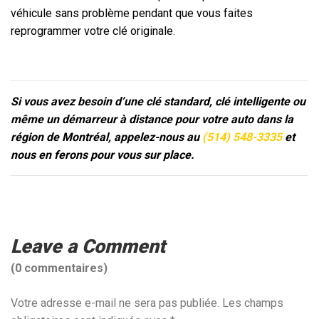
véhicule sans problème pendant que vous faites
reprogrammer votre clé originale.
Si vous avez besoin d’une clé standard, clé intelligente ou
même un démarreur à distance pour votre auto dans la
région de Montréal, appelez-nous au
(514) 548-3335
et
nous en ferons pour vous sur place.
Leave a Comment
(0 commentaires)
Votre adresse e-mail ne sera pas publiée.
Les champs